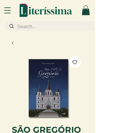
SÃO GREGÓRIO