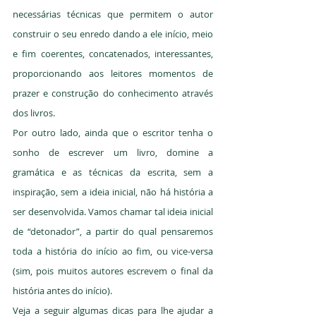
necessárias técnicas que permitem o autor 
construir o seu enredo dando a ele início, meio 
e fim coerentes, concatenados, interessantes, 
proporcionando aos leitores momentos de 
prazer e construção do conhecimento através 
dos livros.
Por outro lado, ainda que o escritor tenha o 
sonho de escrever um livro, domine a 
gramática e as técnicas da escrita, sem a 
inspiração, sem a ideia inicial, não há história a 
ser desenvolvida. Vamos chamar tal ideia inicial 
de “detonador”, a partir do qual pensaremos 
toda a história do início ao fim, ou vice-versa 
(sim, pois muitos autores escrevem o final da 
história antes do início).
Veja a seguir algumas dicas para lhe ajudar a 