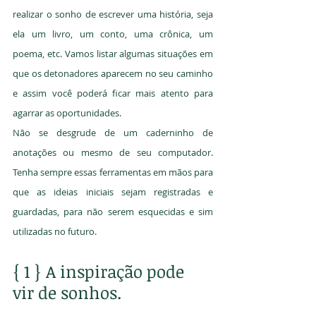
realizar o sonho de escrever uma história, seja 
ela um livro, um conto, uma crônica, um 
poema, etc. Vamos listar algumas situações em 
que os detonadores aparecem no seu caminho 
e assim você poderá ficar mais atento para 
agarrar as oportunidades.
Não se desgrude de um caderninho de 
anotações ou mesmo de seu computador. 
Tenha sempre essas ferramentas em mãos para 
que as ideias iniciais sejam registradas e 
guardadas, para não serem esquecidas e sim 
utilizadas no futuro.
{ 1 } A inspiração pode 
vir de sonhos.