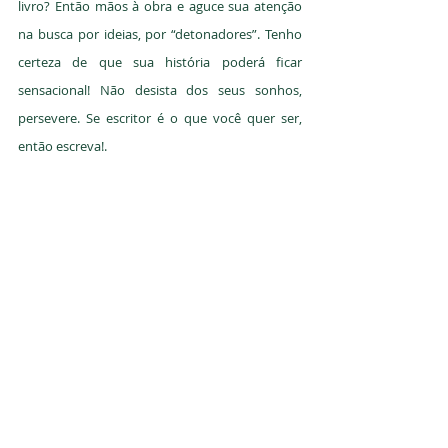
livro? Então mãos à obra e aguce sua atenção 
na busca por ideias, por “detonadores”. Tenho 
certeza de que sua história poderá ficar 
sensacional! Não desista dos seus sonhos, 
persevere. Se escritor é o que você quer ser, 
então escreva!.