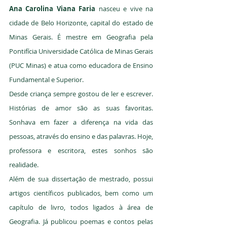
Ana Carolina Viana Faria
 nasceu e vive na 
cidade de Belo Horizonte, capital do estado de 
Minas Gerais. É mestre em Geografia pela 
Pontifícia Universidade Católica de Minas Gerais 
(PUC Minas) e atua como educadora de Ensino 
Fundamental e Superior.
Desde criança sempre gostou de ler e escrever. 
Histórias de amor são as suas favoritas. 
Sonhava em fazer a diferença na vida das 
pessoas, através do ensino e das palavras. Hoje, 
professora e escritora, estes sonhos são 
realidade.
Além de sua dissertação de mestrado, possui 
artigos científicos publicados, bem como um 
capítulo de livro, todos ligados à área de 
Geografia. Já publicou poemas e contos pelas 