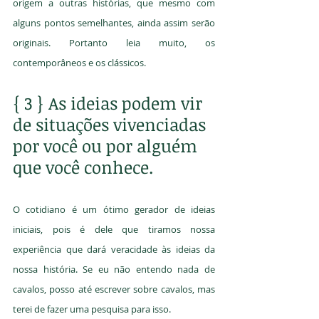
origem a outras histórias, que mesmo com 
alguns pontos semelhantes, ainda assim serão 
originais. Portanto leia muito, os 
contemporâneos e os clássicos.
{ 3 } As ideias podem vir 
de situações vivenciadas 
por você ou por alguém 
que você conhece.
O cotidiano é um ótimo gerador de ideias 
iniciais, pois é dele que tiramos nossa 
experiência que dará veracidade às ideias da 
nossa história. Se eu não entendo nada de 
cavalos, posso até escrever sobre cavalos, mas 
terei de fazer uma pesquisa para isso.