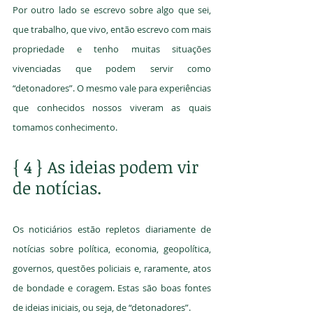
Por outro lado se escrevo sobre algo que sei, 
que trabalho, que vivo, então escrevo com mais 
propriedade e tenho muitas situações 
vivenciadas que podem servir como 
“detonadores”. O mesmo vale para experiências 
que conhecidos nossos viveram as quais 
tomamos conhecimento.
{ 4 } As ideias podem vir 
de notícias.
Os noticiários estão repletos diariamente de 
notícias sobre política, economia, geopolítica, 
governos, questões policiais e, raramente, atos 
de bondade e coragem. Estas são boas fontes 
de ideias iniciais, ou seja, de “detonadores”.