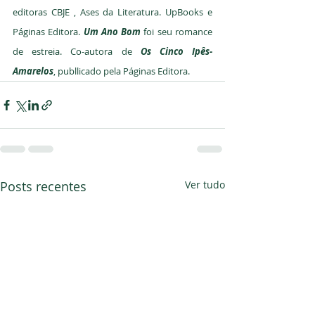
editoras CBJE , Ases da Literatura. UpBooks e 
Páginas Editora. 
Um Ano Bom
foi seu romance 
de estreia. Co-autora de 
Os Cinco Ipês-
Amarelos
, publlicado pela Páginas Editora. 
Posts recentes
Ver tudo