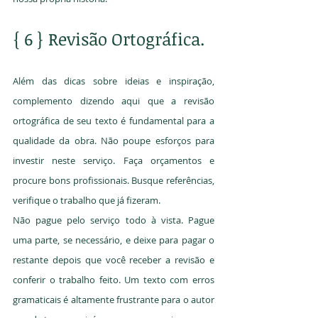
{ 6 } Revisão Ortográfica.
Além das dicas sobre ideias e inspiração, 
complemento dizendo aqui que a revisão 
ortográfica de seu texto é fundamental para a 
qualidade da obra. Não poupe esforços para 
investir neste serviço. Faça orçamentos e 
procure bons profissionais. Busque referências, 
verifique o trabalho que já fizeram.
Não pague pelo serviço todo à vista. Pague 
uma parte, se necessário, e deixe para pagar o 
restante depois que você receber a revisão e 
conferir o trabalho feito. Um texto com erros 
gramaticais é altamente frustrante para o autor 