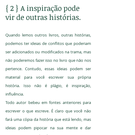
{ 2 } A inspiração pode 
vir de outras histórias.
Quando lemos outros livros, outras histórias, 
podemos ter ideias de conflitos que poderiam 
ser adicionados ou modificados na trama, mas 
não poderemos fazer isso no livro que não nos 
pertence. Contudo, essas ideias podem ser 
material para você escrever sua própria 
história. Isso não é plágio, é inspiração, 
influência.
Todo autor bebeu em fontes anteriores para 
escrever o que escreve. É claro que você não 
fará uma cópia da história que está lendo, mas 
ideias podem pipocar na sua mente e dar 